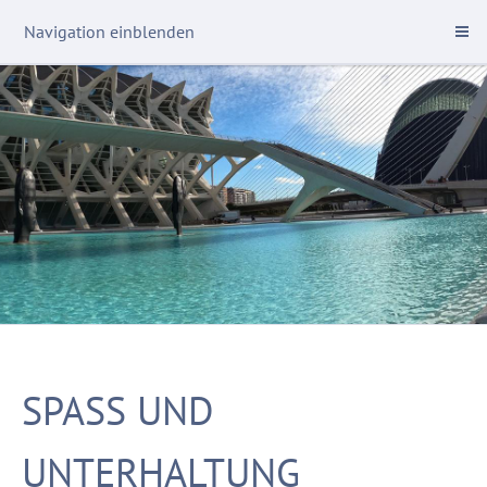
Navigation einblenden
SPASS UND U
NTERHALTUNG