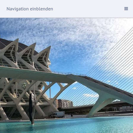
Navigation einblenden