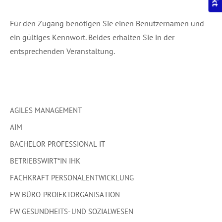
Für den Zugang benötigen Sie einen Benutzernamen und
ein gültiges Kennwort. Beides erhalten Sie in der
entsprechenden Veranstaltung.
AGILES MANAGEMENT
AIM
BACHELOR PROFESSIONAL IT
BETRIEBSWIRT*IN IHK
FACHKRAFT PERSONALENTWICKLUNG
FW BÜRO-PROJEKTORGANISATION
FW GESUNDHEITS- UND SOZIALWESEN