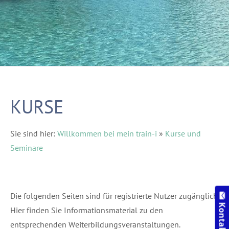
KURSE
Sie sind hier:
Willkommen bei mein train-i
»
Kurse und
Seminare
Die folgenden Seiten sind für registrierte Nutzer zugänglich.
Kontakt
Hier finden Sie Informationsmaterial zu den
entsprechenden Weiterbildungsveranstaltungen.