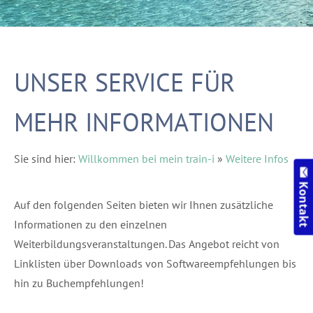
UNSER SERVICE FÜR
MEHR INFORMATIONEN
Sie sind hier:
Willkommen bei mein train-i
»
Weitere Infos
Kontakt
Auf den folgenden Seiten bieten wir Ihnen zusätzliche
Informationen zu den einzelnen
Weiterbildungsveranstaltungen. Das Angebot reicht von
Linklisten über Downloads von Softwareempfehlungen bis
hin zu Buchempfehlungen!