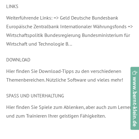
LINKS
Weiterführende Links: => Geld Deutsche Bundesbank
Europäische Zentralbank Internationaler Währungsfonds =>
Wirtschaftspolitik Bundesregierung Bundesministerium für
Wirtschaft und Technologie B...
DOWNLOAD
Hier finden Sie Download-Tipps zu den verschiedenen
Themenbereichen. Nützliche Software und vieles mehr!
www.bernt-klein.de
SPASS UND UNTERHALTUNG
Hier finden Sie Spiele zum Ablenken, aber auch zum Lernen
und zum Trainieren Ihrer geistigen Fähigkeiten.