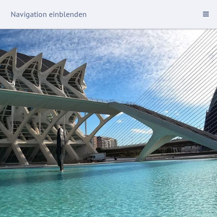
Navigation einblenden