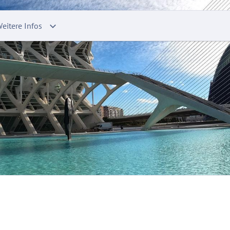
eitere Infos