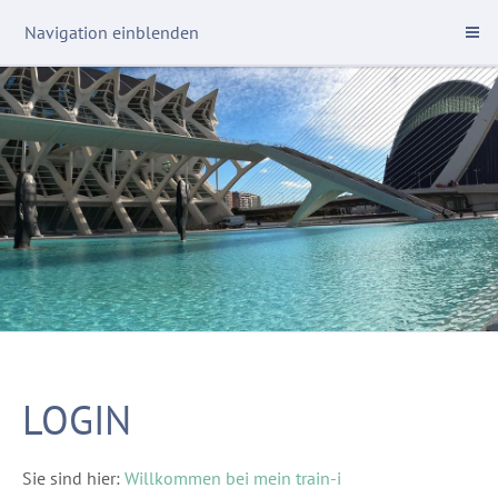
Navigation einblenden
LOGIN
Sie sind hier:
Willkommen bei mein train-i