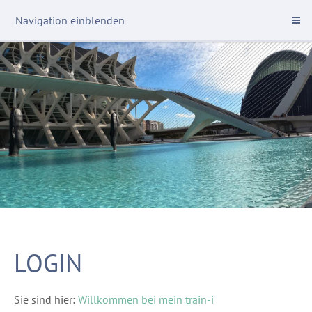
Navigation einblenden
LOGIN
Sie sind hier:
Willkommen bei mein train-i