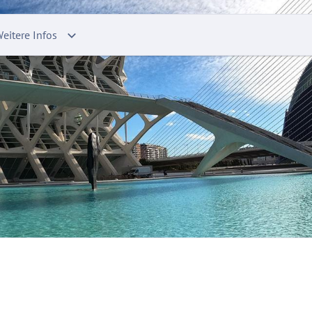
eitere Infos